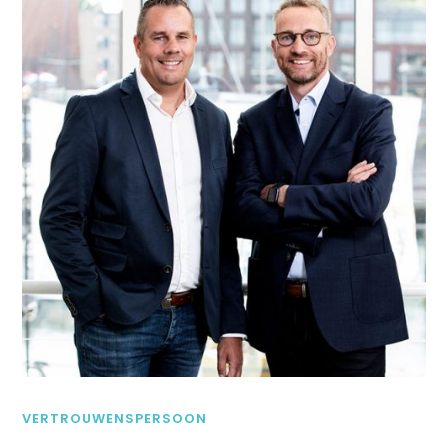
VERTROUWENSPERSOON