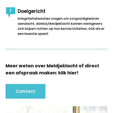
Doelgericht
integriteitskwesties vragen om zorgvuldigheid en
aandacht, dankzij Meldjeklacht kunnen werkgevers
zich blijven richten op hun kernactiviteiten, óók als er
een kwestie speelt
Meer weten over Meldjeklacht of direct
een afspraak maken: klik hier!
Contact