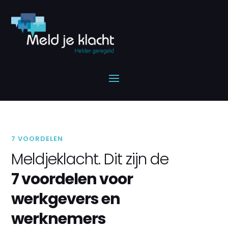
7 VOORDELEN
Meldjeklacht. Dit zijn de
7 voordelen voor
werkgevers en
werknemers