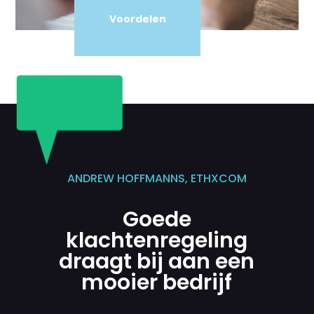
Voordelen
ANDREW HOFFMANNS, ETHXCOM
Goede
klachtenregeling
draagt bij aan een
mooier bedrijf