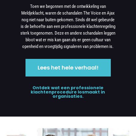
Toen we begonnen met de ontwikkeling van
Meldjeklacht, waren de schandalen The Voice en Ajax
nog niet naar buiten gekomen. Sinds dit wel gebeurde
is de behoefte aan een professionele klachtenregeling
sterk toegenomen. Deze en andere schandalen leggen
bloot wat er mis kan gaan als er geen cultuur van
openheid en vroegtijdig signaleren van problemen is.
Lees het hele verhaal!
Ontdek wat een professionele
klachtenprocedure losmaakt in
organisaties.