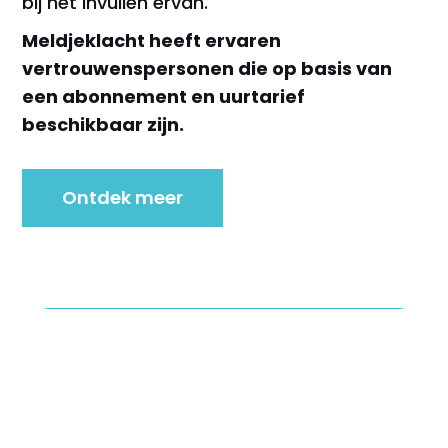
bij het invullen ervan.
Meldjeklacht heeft ervaren
vertrouwenspersonen die op basis van
een abonnement en uurtarief
beschikbaar zijn.
Ontdek meer