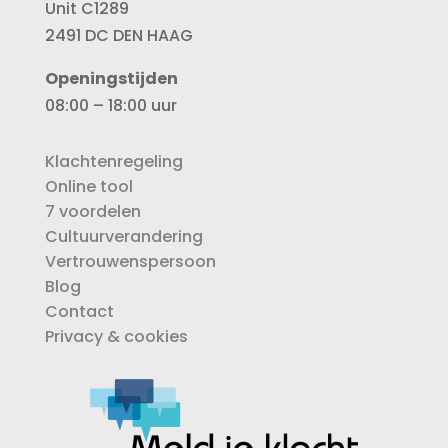
Unit C1289
2491 DC DEN HAAG
Openingstijden
08:00 – 18:00 uur
Klachtenregeling
Online tool
7 voordelen
Cultuurverandering
Vertrouwenspersoon
Blog
Contact
Privacy & cookies