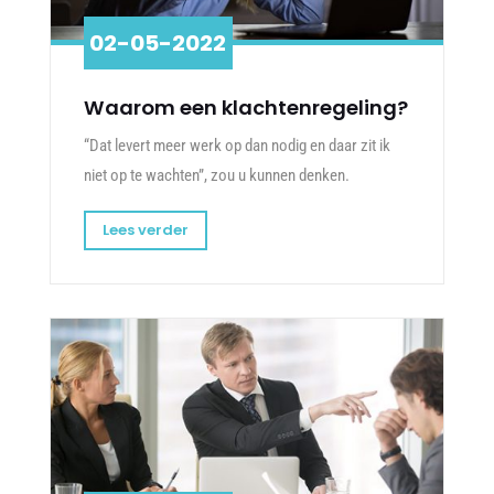
02-05-2022
Waarom een klachtenregeling?
“Dat levert meer werk op dan nodig en daar zit ik
niet op te wachten”, zou u kunnen denken.
Lees verder