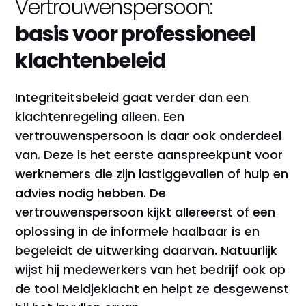
Vertrouwenspersoon:
basis voor professioneel
klachtenbeleid
Integriteitsbeleid gaat verder dan een
klachtenregeling alleen. Een
vertrouwenspersoon is daar ook onderdeel
van. Deze is het eerste aanspreekpunt voor
werknemers die zijn lastiggevallen of hulp en
advies nodig hebben. De
vertrouwenspersoon kijkt allereerst of een
oplossing in de informele haalbaar is en
begeleidt de uitwerking daarvan. Natuurlijk
wijst hij medewerkers van het bedrijf ook op
de tool Meldjeklacht en helpt ze desgewenst