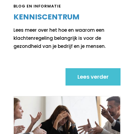
BLOG EN INFORMATIE
KENNISCENTRUM
Lees meer over het hoe en waarom een
klachtenregeling belangrijk is voor de
gezondheid van je bedrijf en je mensen.
Lees verder