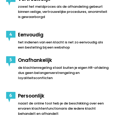
zowel het meldproces als de afhandeling gebeurt
binnen veilige, vertrouwelijke procedures, anonimiteit
is gewaarborgd
Eenvoudig
het indienen van een klacht is net zo eenvoudig als
een bestelling bij een webshop
Onafhankelijk
de klachtenregeling staat buiten je eigen HR-afdeling
dus geen belangenverstrengeling en
loyaliteitsconflicten
Persoonlijk
naast de online tool heb je de beschikking over een
ervaren klachtenfunctionaris die iedere klacht
behandelt en afhandelt