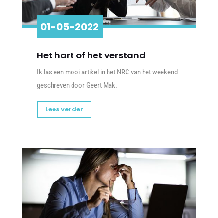
01-05-2022
Het hart of het verstand
Ik las een mooi artikel in het NRC van het weekend
geschreven door Geert Mak.
Lees verder