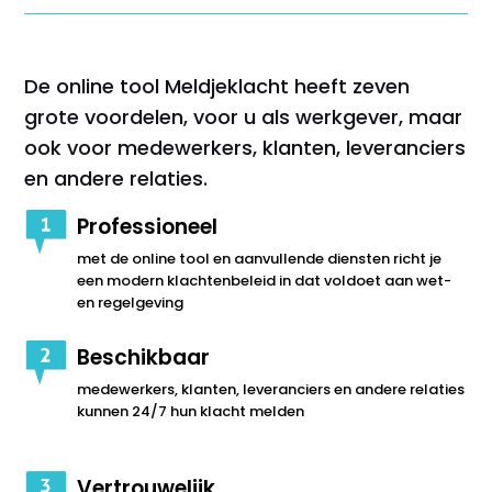
De online tool Meldjeklacht heeft zeven
grote voordelen, voor u als werkgever, maar
ook voor medewerkers, klanten, leveranciers
en andere relaties.
Professioneel
met de online tool en aanvullende diensten richt je
een modern klachtenbeleid in dat voldoet aan wet-
en regelgeving
Beschikbaar
medewerkers, klanten, leveranciers en andere relaties
kunnen 24/7 hun klacht melden
Vertrouwelijk