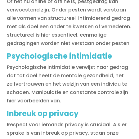
Of het nu online of offline is, pestgedrag kan
verwoestend zijn. Onder pesten wordt verstaan
alle vormen van structureel intimiderend gedrag
met als doel een ander te kwetsen of vernederen.
structureel is hier essentieel. eenmalige
gedragingen worden niet verstaan onder pesten.
Psychologische intimidatie
Psychologische intimidatie verwijst naar gedrag
dat tot doel heeft de mentale gezondheid, het
zelfvertrouwen en het welzijn van een individu te
schaden. Manipulatie en constante controle zijn
hier voorbeelden van.
Inbreuk op privacy
Respect voor iemands privacy is cruciaal. Als er
sprake is van inbreuk op privacy, staan onze