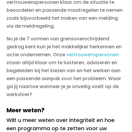
vertrouwenspersonen klaar om de situatie te
beoordelen en passende maatregelen te nemen
zoals bijvoorbeeld het maken van een melding
via de meldregeling.
Nu je de 7 vormen van grensoverschrijdend
gedrag kent kun je het makkelijker herkennen en
actie ondernemen. Onze
vertrouwenspersonen
staan altijd klaar om te luisteren, adviseren en
begeleiden bij het kiezen van en het werken aan
een passende aanpak voor het probleem. Waar
ga jij naartoe wanneer je je onveilig voelt op de
werkvloer?
Meer weten?
Wilt u meer weten over integriteit en hoe
een programma op te zetten voor uw