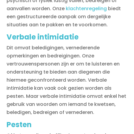
psychisch of fysiek lastig vallen, bedreigen of
aanvallen worden. Onze
klachtenregeling
biedt
een gestructureerde aanpak om dergelijke
situaties aan te pakken en te voorkomen.
Verbale intimidatie
Dit omvat beledigingen, vernederende
opmerkingen en bedreigingen. Onze
vertrouwenspersonen zijn er om te luisteren en
ondersteuning te bieden aan diegenen die
hiermee geconfronteerd worden. Verbale
intimidatie kan vaak ook gezien worden als
pesten. Maar verbale intimidatie omvat enkel het
gebruik van woorden om iemand te kwetsen,
beledigen, bedreigen of vernederen.
Pesten