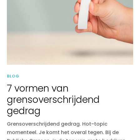
BLOG
7 vormen van
grensoverschrijdend
gedrag
Grensoverschrijdend gedrag. Hot-topic
momenteel. Je komt het overal tegen. Bij de