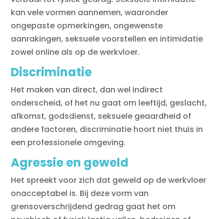
kan vele vormen aannemen, waaronder
ongepaste opmerkingen, ongewenste
aanrakingen, seksuele voorstellen en intimidatie
zowel online als op de werkvloer.
Discriminatie
Het maken van direct, dan wel indirect
onderscheid, of het nu gaat om leeftijd, geslacht,
afkomst, godsdienst, seksuele geaardheid of
andere factoren, discriminatie hoort niet thuis in
een professionele omgeving.
Agressie en geweld
Het spreekt voor zich dat geweld op de werkvloer
onacceptabel is. Bij deze vorm van
grensoverschrijdend gedrag gaat het om