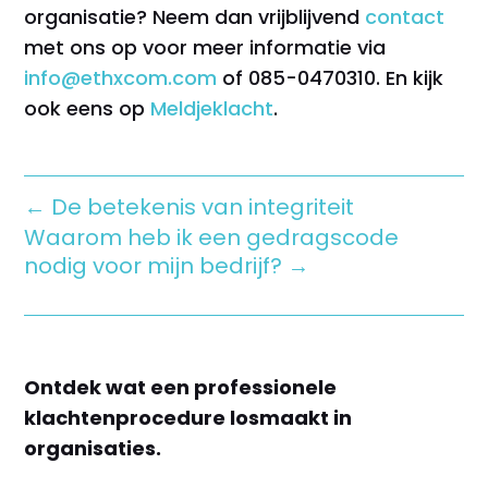
organisatie? Neem dan vrijblijvend
contact
met ons op voor meer informatie via
info@ethxcom.com
of 085-0470310.
En kijk
ook eens op
Meldjeklacht
.
←
De betekenis van integriteit
Waarom heb ik een gedragscode
nodig voor mijn bedrijf?
→
Ontdek wat een professionele
klachtenprocedure losmaakt in
organisaties.