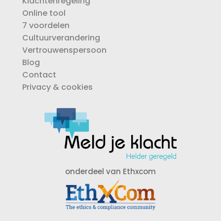
Klachtenregeling
Online tool
7 voordelen
Cultuurverandering
Vertrouwenspersoon
Blog
Contact
Privacy & cookies
onderdeel van Ethxcom