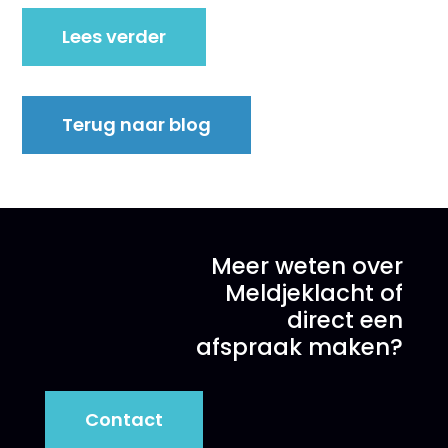
Lees verder
Terug naar blog
Meer weten over
Meldjeklacht of
direct een
afspraak maken?
Contact